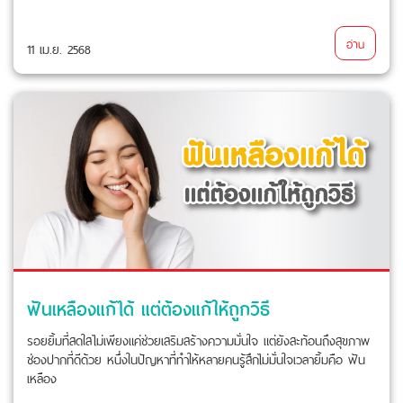
อ่าน
11 เม.ย. 2568
ฟันเหลืองแก้ได้ แต่ต้องแก้ให้ถูกวิธี
รอยยิ้มที่สดใสไม่เพียงแค่ช่วยเสริมสร้างความมั่นใจ แต่ยังสะท้อนถึงสุขภาพ
ช่องปากที่ดีด้วย หนึ่งในปัญหาที่ทำให้หลายคนรู้สึกไม่มั่นใจเวลายิ้มคือ ฟัน
เหลือง