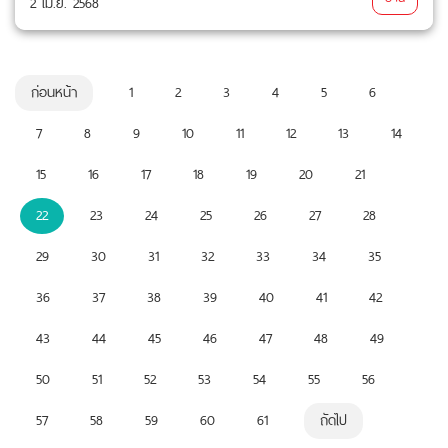
2 เม.ย. 2568
ก่อนหน้า
1
2
3
4
5
6
7
8
9
10
11
12
13
14
15
16
17
18
19
20
21
22
23
24
25
26
27
28
29
30
31
32
33
34
35
36
37
38
39
40
41
42
43
44
45
46
47
48
49
50
51
52
53
54
55
56
57
58
59
60
61
ถัดไป