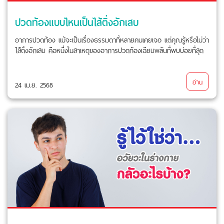
ปวดท้องแบบไหนเป็นไส้ติ่งอักเสบ
อาการปวดท้อง แม้จะเป็นเรื่องธรรมดาที่หลายคนเคยเจอ แต่คุณรู้หรือไม่ว่า
ไส้ติ่งอักเสบ คือหนึ่งในสาเหตุของอาการปวดท้องเฉียบพลันที่พบบ่อยที่สุด
อ่าน
24 เม.ย. 2568