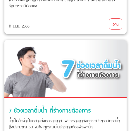
รักษาหายมีน้อยลง
อ่าน
11 เม.ย. 2568
7 ช่วงเวลาดื่มน้ำ ที่ร่างกายต้องการ
น้ำเป็นสิ่งจำเป็นอย่างยิ่งต่อร่างกาย เพราะร่างกายของเราประกอบด้วยน้ำ
ถึงประมาณ 60-70% ทุกระบบในร่างกายต้องพึ่งพาน้ำ