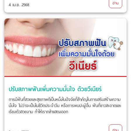
อ่าน
4 เม.ย. 2568
ปรับสภาพฟันเพิ่มความมั่นใจ ด้วยวีเนียร์
การมีฟันที่สวยและสุขภาพดีเป็นหนึ่งในปัจจัยที่สำคัญในการเสริมสร้างความ
มั่นใจ ไม่ว่าจะเป็นในชีวิตประจำวัน หรือการพบปะผู้อื่น ฟันที่ขาวสะอาดและ
เรียงตัวสวยงาม ทำให้เรากล้าแสดงออก
อ่าน