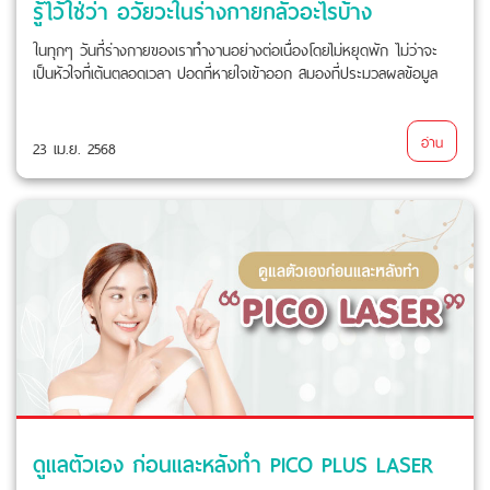
รู้ไว้ใช่ว่า อวัยวะในร่างกายกลัวอะไรบ้าง
ในทุกๆ วันที่ร่างกายของเราทำงานอย่างต่อเนื่องโดยไม่หยุดพัก ไม่ว่าจะ
เป็นหัวใจที่เต้นตลอดเวลา ปอดที่หายใจเข้าออก สมองที่ประมวลผลข้อมูล
อ่าน
23 เม.ย. 2568
ดูแลตัวเอง ก่อนและหลังทำ PICO PLUS LASER