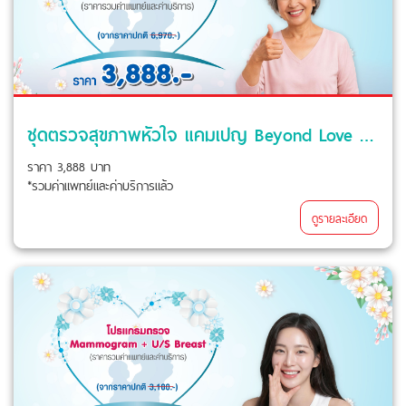
ชุดตรวจสุขภาพหัวใจ แคมเปญ Beyond Love For Mom
ราคา 3,888 บาท
*รวมค่าแพทย์และค่าบริการแล้ว
ดูรายละเอียด