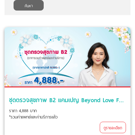
ค้นหา
ชุดตรวจสุขภาพ B2 แคมเปญ Beyond Love For Mom
ราคา 4,888 บาท
*รวมค่าแพทย์และค่าบริการแล้ว
ดูรายละเอียด