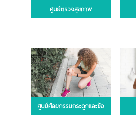
ศูนย์ตรวจสุขภาพ
ศูนย์ศัลยกรรมกระดูกและข้อ