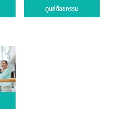
ศูนย์ศัลยกรรม