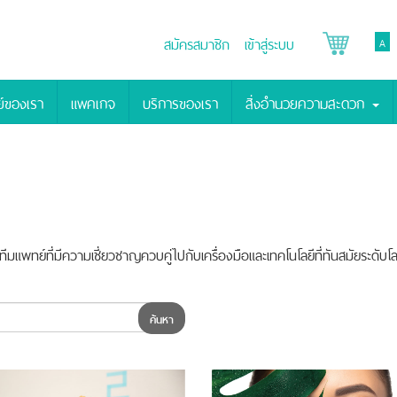
สมัครสมาชิก
เข้าสู่ระบบ
A
์ของเรา
แพคเกจ
บริการของเรา
สิ่งอำนวยความสะดวก
มแพทย์ที่มีความเชี่ยวชาญควบคู่ไปกับเครื่องมือและเทคโนโลยีที่ทันสมัยระ
ค้นหา