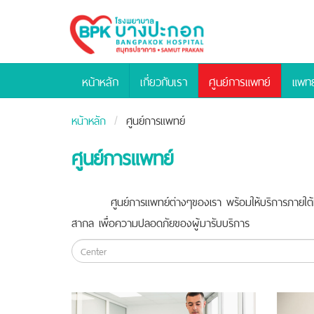
Bangpakok
Hospital
หน้าหลัก
เกี่ยวกับเรา
ศูนย์การแพทย์
แพทย
หน้าหลัก
ศูนย์การแพทย์
ศูนย์การแพทย์
ศูนย์การแพทย์ต่างๆของเรา พร้อมให้บริการภายใต้ที
สากล เพื่อความปลอดภัยของผู้มารับบริการ