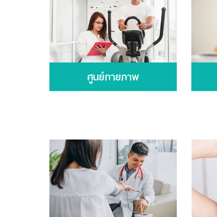
ศูนย์กายภาพ