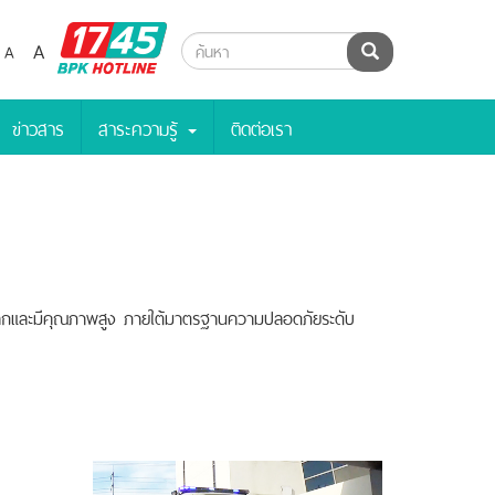
BPK
A
A
ค้นหา
Hotline
ข่าวสาร
สาระความรู้
ติดต่อเรา
ดับโลกและมีคุณภาพสูง ภายใต้มาตรฐานความปลอดภัยระดับ