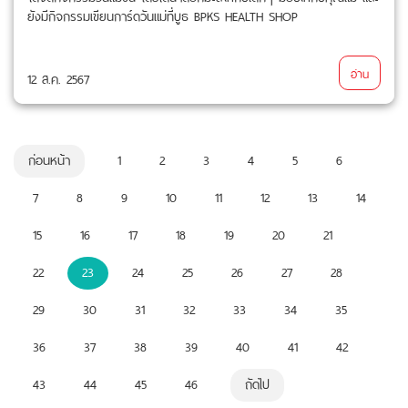
ยังมีกิจกรรมเขียนการ์ดวันแม่ที่บูธ BPKS HEALTH SHOP
อ่าน
12 ส.ค. 2567
ก่อนหน้า
1
2
3
4
5
6
7
8
9
10
11
12
13
14
15
16
17
18
19
20
21
22
23
24
25
26
27
28
29
30
31
32
33
34
35
36
37
38
39
40
41
42
43
44
45
46
ถัดไป