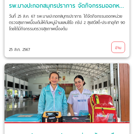
รพ.บางปะกอกสมุทรปราการ จัดกิจกรรมออกหน่วยตรวจสุขภาพเบื้องต้น
วันที่ 25 ส.ค. 67 รพ.บางปะกอกสมุทรปราการ ได้จัดกิจกรรมออกหน่วย
ตรวจสุขภาพเบื้องต้นให้กับหมู่บ้านแลนซีโอ คริป 2 สุขสวัสดิ์-ประชาอุทิศ 90
โดยได้มีกิจกรรมตรวจสุขภาพเบื้องต้น
อ่าน
25 ส.ค. 2567