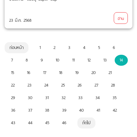
อ่าน
23 มี.ค. 2568
ก่อนหน้า
1
2
3
4
5
6
7
8
9
10
11
12
13
14
15
16
17
18
19
20
21
22
23
24
25
26
27
28
29
30
31
32
33
34
35
36
37
38
39
40
41
42
43
44
45
46
ถัดไป