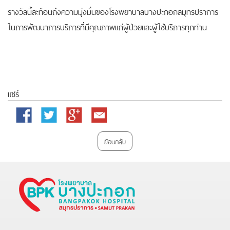
รางวัลนี้สะท้อนถึงความมุ่งมั่นของโรงพยาบาลบางปะกอกสมุทรปราการ
ในการพัฒนาการบริการที่มีคุณภาพแก่ผู้ป่วยและผู้ใช้บริการทุกท่าน
แชร์
Facebook
Twitter
Google
Email
Plus
ย้อนกลับ