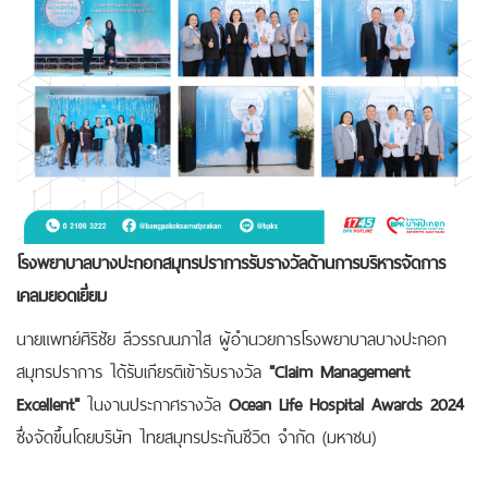
โรงพยาบาลบางปะกอกสมุทรปราการรับรางวัลด้านการบริหารจัดการ
เคลมยอดเยี่ยม
นายแพทย์ศิริชัย ลีวรรณนภาใส ผู้อำนวยการโรงพยาบาลบางปะกอก
สมุทรปราการ ได้รับเกียรติเข้ารับรางวัล
"Claim Management
Excellent"
ในงานประกาศรางวัล
Ocean Life Hospital Awards 2024
ซึ่งจัดขึ้นโดยบริษัท ไทยสมุทรประกันชีวิต จำกัด (มหาชน)