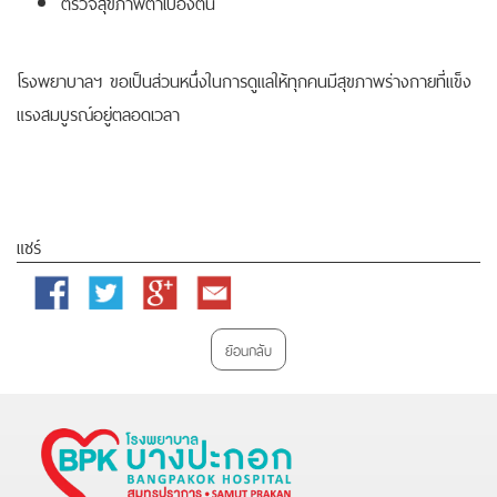
ตรวจสุขภาพตาเบื้องต้น
โรงพยาบาลฯ ขอเป็นส่วนหนึ่งในการดูแลให้ทุกคนมีสุขภาพร่างกายที่แข็ง
แรงสมบูรณ์อยู่ตลอดเวลา
แชร์
Facebook
Twitter
Google
Email
Plus
ย้อนกลับ