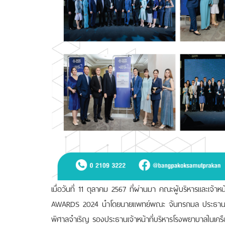
เมื่อวันที่ 11 ตุลาคม 2567 ที่ผ่านมา คณะผู้บริหารและเจ้
AWARDS 2024 นำโดยนายแพทย์พณะ จันทรกมล ประธานเจ้
พิศาลจำเริญ รองประธานเจ้าหน้าที่บริหารโรงพยาบาลในเครื