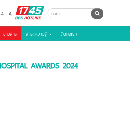
BPK
A
A
ค้นหา
Hotline
ข่าวสาร
สาระความรู้
ติดต่อเรา
IFE HOSPITAL AWARDS 2024