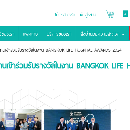
สมัครสมาชิก
เข้าสู่ระบบ
A
์ของเรา
แพคเกจ
บริการของเรา
สิ่งอำนวยความสะดวก
นตัวแทนเข้าร่วมรับรางวัลในงาน BANGKOK LIFE HOSPITAL AWARDS 2024
นตัวแทนเข้าร่วมรับรางวัลในงาน BANGKOK L