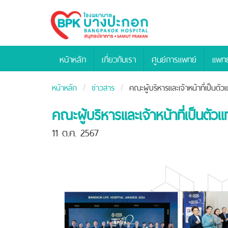
Bangpakok
Hospital
หน้าหลัก
เกี่ยวกับเรา
ศูนย์การแพทย์
แพทย
หน้าหลัก
ข่าวสาร
คณะผู้บริหารและเจ้าหน้าที่เป็
คณะผู้บริหารและเจ้าหน้าที่เป็
11 ต.ค. 2567