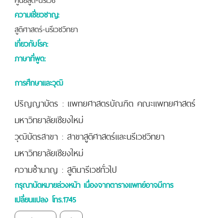
ความเชี่ยวชาญ:
สูติศาสตร์-นรีเวชวิทยา
เกี่ยวกับโรค:
ภาษาที่พูด:
การศึกษาและวุฒิ
ปริญญาบัตร : แพทยศาสตรบัณฑิต คณะแพทยศาสตร์
มหาวิทยาลัยเชียงใหม่
วุฒิบัตรสาขา : สาขาสูติศาสตร์และนรีเวชวิทยา
มหาวิทยาลัยเชียงใหม่
ความชำนาญ : สูตินารีเวชทั่วไป
กรุณานัดหมายล่วงหน้า เนื่องจากตารางแพทย์อาจมีการ
เปลี่ยนแปลง โทร.1745