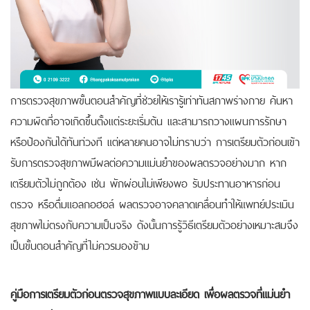
การตรวจสุขภาพขั้นตอนสำคัญที่ช่วยให้เรารู้เท่าทันสภาพร่างกาย ค้นหา
ความผิดที่อาจเกิดขึ้นตั้งแต่ระยะเริ่มต้น และสามารถวางแผนการรักษา
หรือป้องกันได้ทันท่วงที
แต่หลายคนอาจไม่ทราบว่า การเตรียมตัวก่อนเข้า
รับการตรวจสุขภาพมีผลต่อความแม่นยำของผลตรวจอย่างมาก หาก
เตรียมตัวไม่ถูกต้อง เช่น พักผ่อนไม่เพียงพอ รับประทานอาหารก่อน
ตรวจ หรือดื่มแอลกอฮอล์ ผลตรวจอาจคลาดเคลื่อนทำให้แพทย์ประเมิน
สุขภาพไม่ตรงกับความเป็นจริง ดังนั้นการรู้วิธีเตรียมตัวอย่างเหมาะสมจึง
เป็นขั้นตอนสำคัญที่ไม่ควรมองข้าม
คู่มือการเตรียมตัวก่อนตรวจสุขภาพแบบละเอียด เพื่อผลตรวจที่แม่นยำ