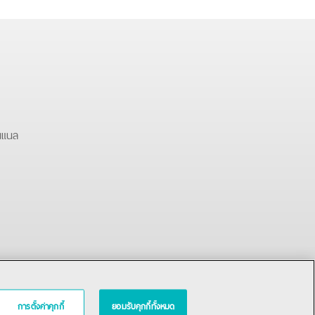
นแนล
การตั้งค่าคุกกี้
ยอมรับคุกกี้ทั้งหมด