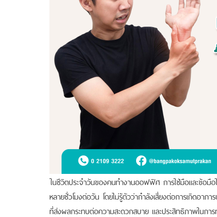
ในชีวิตประจำวันของคนทำงานออฟฟิศ การใช้มือและข้อมือในก
หลายชั่วโมงต่อวัน โดยไม่รู้ตัวว่ากำลังเสี่ยงต่อการเกิดอากา
ที่ส่งผลกระทบต่อความสะดวกสบาย และประสิทธิภาพในการทำง