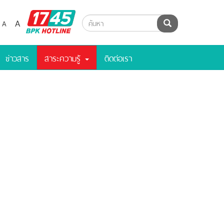
BPK
A
A
ค้นหา
Hotline
ข่าวสาร
สาระความรู้
ติดต่อเรา