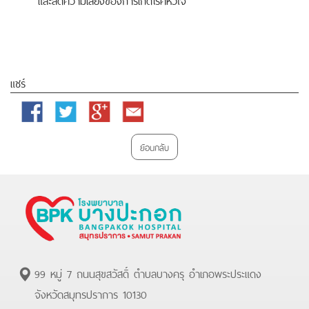
แชร์
Facebook
Twitter
Google
Email
Plus
ย้อนกลับ
99 หมู่ 7 ถนนสุขสวัสดิ์ ตำบลบางครุ อำเภอพระประแดง
จังหวัดสมุทรปราการ 10130