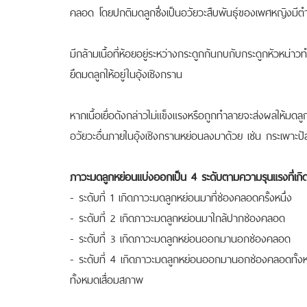
คลอด โดยปกติมดลูกซึ่งเป็นอวัยวะสืบพันธุ์ของเพศหญิงมีตำแ
มีกล้ามเนื้อที่ห้อยอยู่ระหว่างกระดูกก้นกบกับกระดูกหัวหน่าวทำ
ยึดมดลูกให้อยู่ในอุ้งเชิงกราน
หากเนื้อเยื่อดังกล่าวไม่แข็งแรงหรือถูกทำลายจะส่งผลให้มดล
อวัยวะอื่นภายในอุ้งเชิงกรานหย่อนลงมาด้วย เช่น กระเพาะปั
ภาวะมดลูกหย่อนแบ่งออกเป็น 4 ระดับตามความรุนแรงที่เกิดขึ
- ระดับที่ 1 เกิดภาวะมดลูกหย่อนมาที่ช่องคลอดครั้งหนึ่ง
- ระดับที่ 2 เกิดภาวะมดลูกหย่อนมาใกล้ปากช่องคลอด
- ระดับที่ 3 เกิดภาวะมดลูกหย่อนออกมานอกช่องคลอด
- ระดับที่ 4 เกิดภาวะมดลูกหย่อนออกมานอกช่องคลอดทั้งหมด 
ทั้งหมดเสื่อมสภาพ