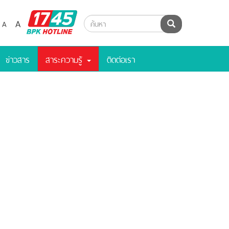
BPK
A
A
ค้นหา
Hotline
ข่าวสาร
สาระความรู้
ติดต่อเรา