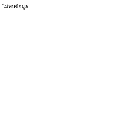
ไม่พบข้อมูล